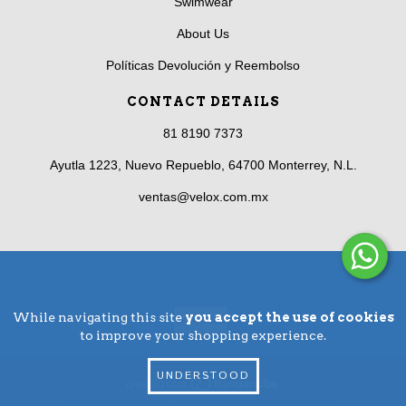
Swimwear
About Us
Políticas Devolución y Reembolso
CONTACT DETAILS
81 8190 7373
Ayutla 1223, Nuevo Repueblo, 64700 Monterrey, N.L.
ventas@velox.com.mx
While navigating this site
you accept the use of cookies
to improve your shopping experience.
UNDERSTOOD