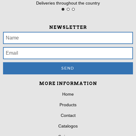
Deliveries throughout the country
NEWSLETTER
MORE INFORMATION
Home
Products
Contact
Catalogos