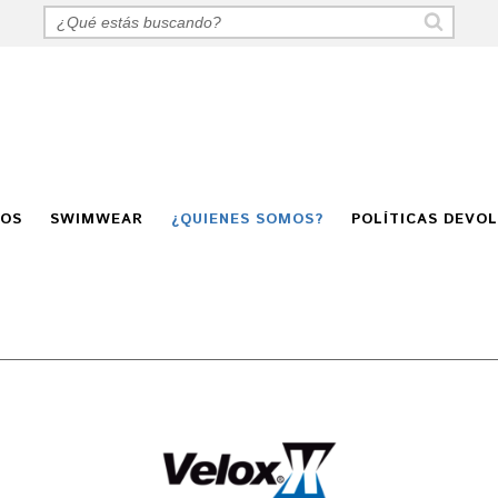
GOS
SWIMWEAR
¿QUIENES SOMOS?
POLÍTICAS DEVO