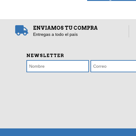
ENVIAMOS TU COMPRA
Entregas a todo el país
NEWSLETTER