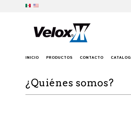
INICIO
PRODUCTOS
CONTACTO
CATALO
¿Quiénes somos?