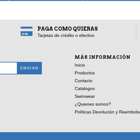
PAGA COMO QUIERAS
Tarjetas de crédito o efectivo
MÁS INFORMACIÓN
Inicio
Productos
Contacto
Catalogos
Swimwear
¿Quienes somos?
Políticas Devolución y Reembols