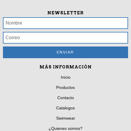
NEWSLETTER
MÁS INFORMACIÓN
Inicio
Productos
Contacto
Catalogos
Swimwear
¿Quienes somos?