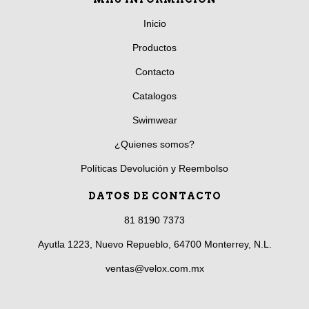
Inicio
Productos
Contacto
Catalogos
Swimwear
¿Quienes somos?
Políticas Devolución y Reembolso
DATOS DE CONTACTO
81 8190 7373
Ayutla 1223, Nuevo Repueblo, 64700 Monterrey, N.L.
ventas@velox.com.mx